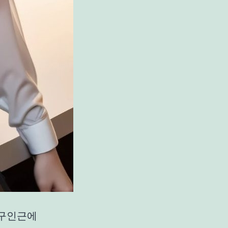
대구인근에