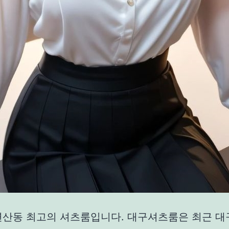
연산동 최고의 셔츠룸입니다. 대구셔츠룸은 최근 