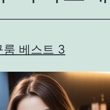
룸 베스트 3