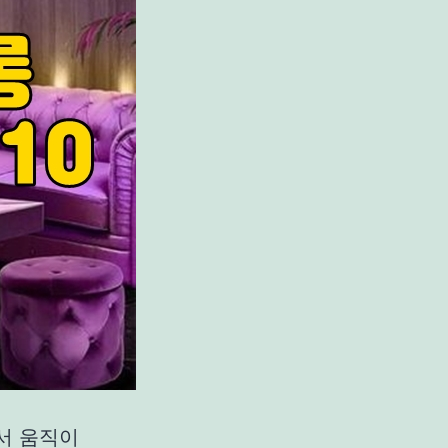
서 움직이