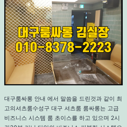
대구룸싸롱 안내 에서 말씀을 드린것과 같이 최
고의셔츠룸수성구 대구 셔츠룸 룸싸롱는 고급
비즈니스 시스템 룸 초이스를 하고 있으며 2시