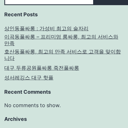
Recent Posts
상인동풀싸롱 : 가성비 최고의 술자리
이곡동풀싸롱 – 프리미엄 룸싸롱, 최고의 서비스와
만족
호산동풀싸롱, 최고의 만족 서비스로 고객을 맞이합
니다
대구 두류공원풀싸롱 죽전풀싸롱
성서레깅스 대구 핫플
Recent Comments
No comments to show.
Archives