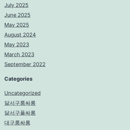
July 2025
June 2025
May 2025
August 2024
May 2023
March 2023
September 2022
Categories
Uncategorized
달서구룸싸롱
달서구풀싸롱
대구룸싸롱