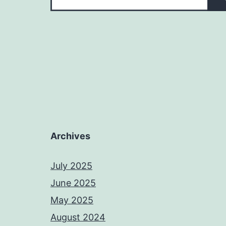
Archives
July 2025
June 2025
May 2025
August 2024