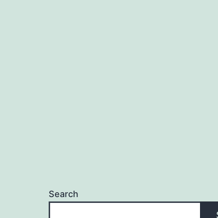
Search