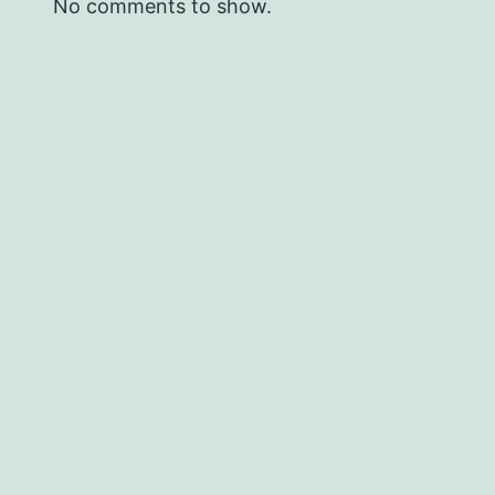
No comments to show.