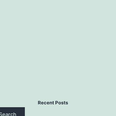
Recent Posts
Search