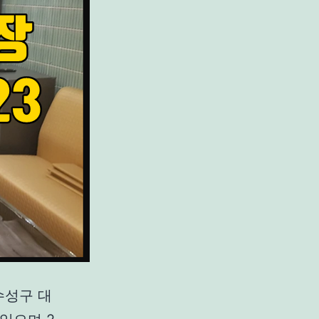
수성구 대