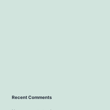
Recent Comments