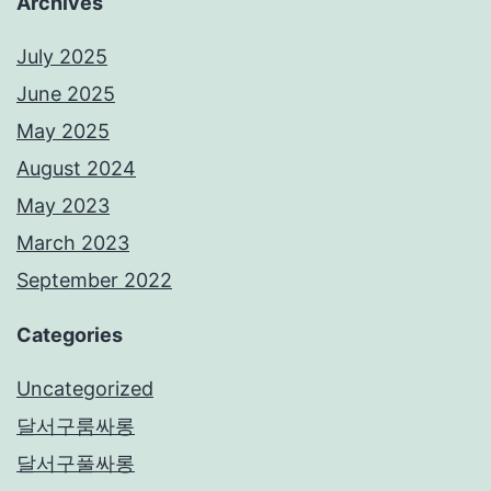
Archives
July 2025
June 2025
May 2025
August 2024
May 2023
March 2023
September 2022
Categories
Uncategorized
달서구룸싸롱
달서구풀싸롱