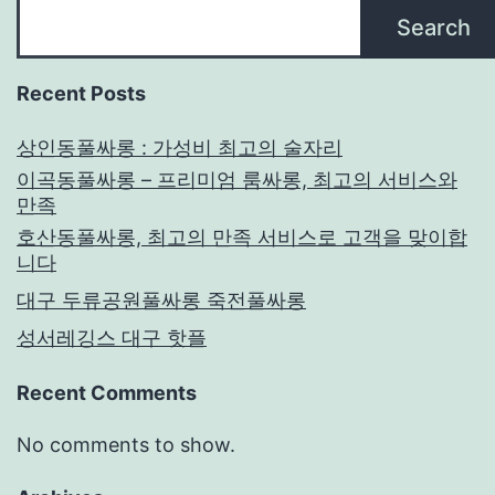
Search
Recent Posts
상인동풀싸롱 : 가성비 최고의 술자리
이곡동풀싸롱 – 프리미엄 룸싸롱, 최고의 서비스와
만족
호산동풀싸롱, 최고의 만족 서비스로 고객을 맞이합
니다
대구 두류공원풀싸롱 죽전풀싸롱
성서레깅스 대구 핫플
Recent Comments
No comments to show.